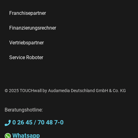
Franchisepartner
Finanzierungsrechner
Vertriebspartner
Service Roboter
© 2025 TOUCHwall by Audamedia Deutschland GmbH & Co. KG
Beratungshotline:
0 26 45 / 70 48 7-0
Whatsapp