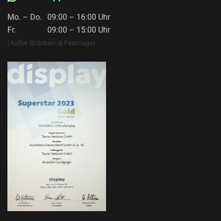
Mo. – Do.
09:00 – 16:00 Uhr
Fr.
09:00 – 15:00 Uhr
(Außer Brücken- & Feiertage)