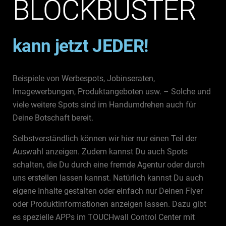
BLOCKBUSTER
kann jetzt JEDER!
Beispiele von Werbespots, Jobinseraten,
Imagewerbungen, Produktangeboten usw. – Solche und
viele weitere Spots sind im Handumdrehen auch für
Deine Botschaft bereit.
Selbstverständlich können wir hier nur einen Teil der
Auswahl anzeigen. Zudem kannst Du auch Spots
schalten, die Du durch eine fremde Agentur oder durch
uns erstellen lassen kannst. Natürlich kannst Du auch
eigene Inhalte gestalten oder einfach nur Deinen Flyer
oder Produktinformationen anzeigen lassen. Dazu gibt
es spezielle APPs im TOUCHwall Control Center mit