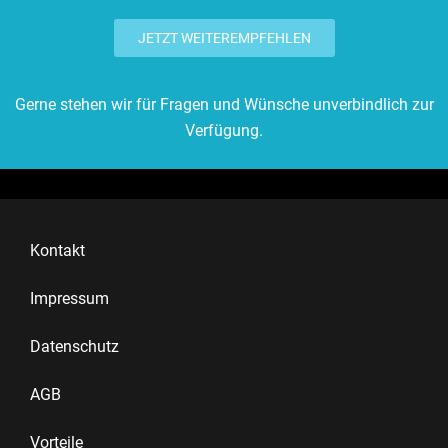
JETZT WEITEREMPFEHLEN
Gerne stehen wir für Fragen und Wünsche unverbindlich zur
Verfügung.
Kontakt
Impressum
Datenschutz
AGB
Vorteile