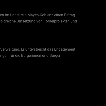
nen im Landkreis Mayen-Koblenz einen Betrag
 erfolgreiche Umsetzung von Förderprojekten und
en Verwaltung. Er unterstreicht das Engagement
ngen für die Bürgerinnen und Bürger