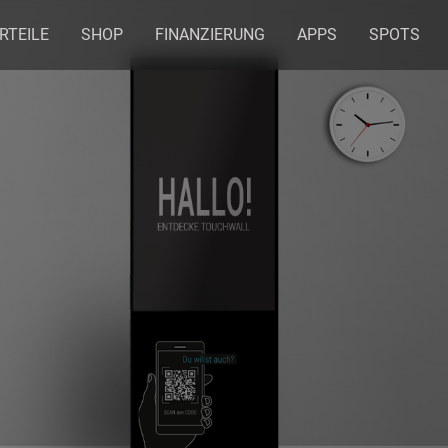
RTEILE
SHOP
FINANZIERUNG
APPS
SPOTS