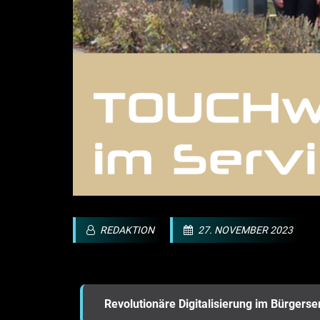
REDAKTION
27. NOVEMBER 2023
Revolutionäre Digitalisierung im Bürgerser