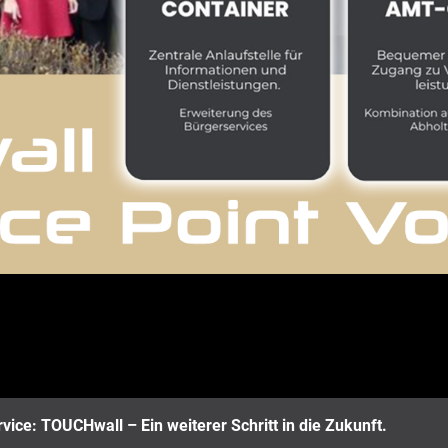
vice: TOUCHwall – Ein weiterer Schritt in die Zukunft.