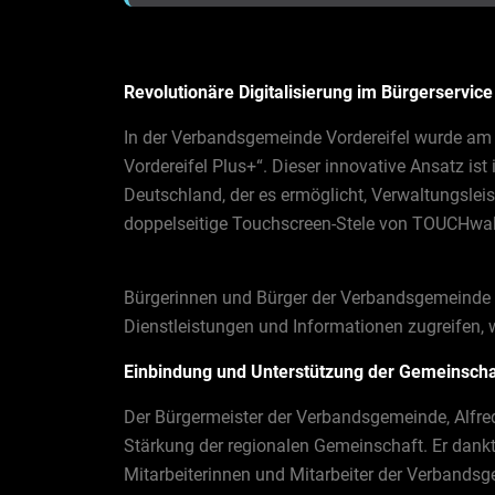
Revolutionäre Digitalisierung im Bürgerservice
In der Verbandsgemeinde Vordereifel wurde am 
Vordereifel Plus+“. Dieser innovative Ansatz ist
Deutschland, der es ermöglicht, Verwaltungsleis
doppelseitige Touchscreen-Stele von TOUCHwal
Bürgerinnen und Bürger der Verbandsgemeinde 
Dienstleistungen und Informationen zugreifen, wa
Einbindung und Unterstützung der Gemeinscha
Der Bürgermeister der Verbandsgemeinde, Alfred 
Stärkung der regionalen Gemeinschaft. Er dankte
Mitarbeiterinnen und Mitarbeiter der Verbandsge