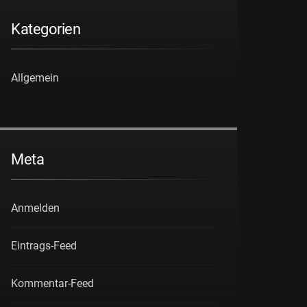
Kategorien
Allgemein
Meta
Anmelden
Eintrags-Feed
Kommentar-Feed