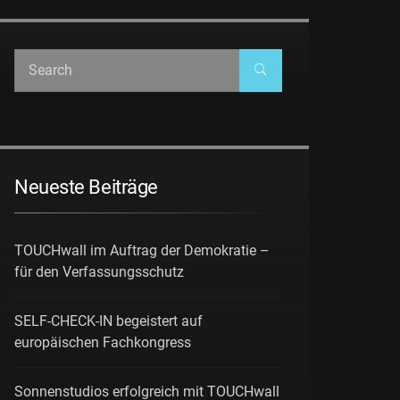
Neueste Beiträge
TOUCHwall im Auftrag der Demokratie –
für den Verfassungsschutz
SELF-CHECK-IN begeistert auf
europäischen Fachkongress
Sonnenstudios erfolgreich mit TOUCHwall