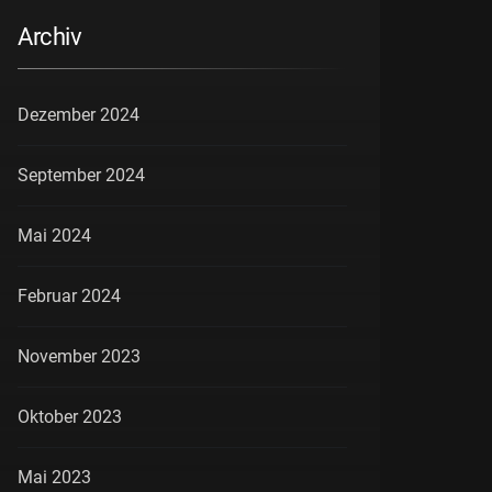
Archiv
Dezember 2024
September 2024
Mai 2024
Februar 2024
November 2023
Oktober 2023
Mai 2023