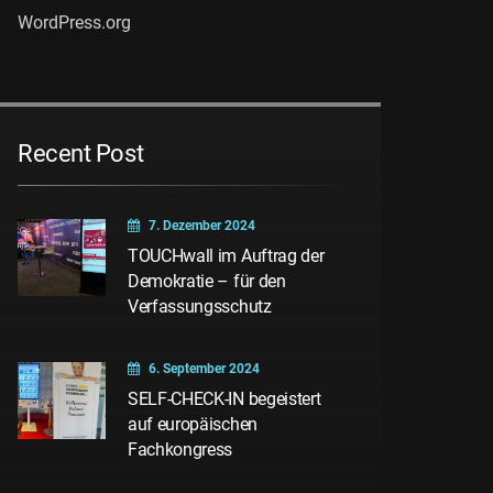
WordPress.org
Recent Post
7. Dezember 2024
TOUCHwall im Auftrag der
Demokratie – für den
Verfassungsschutz
6. September 2024
SELF-CHECK-IN begeistert
auf europäischen
Fachkongress