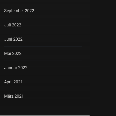
September 2022
Juli 2022
Juni 2022
Mai 2022
Januar 2022
April 2021
März 2021