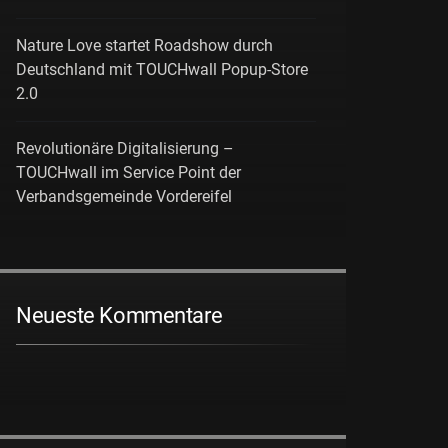
Nature Love startet Roadshow durch
Deutschland mit TOUCHwall Popup-Store
2.0
Revolutionäre Digitalisierung –
TOUCHwall im Service Point der
Verbandsgemeinde Vordereifel
Neueste Kommentare